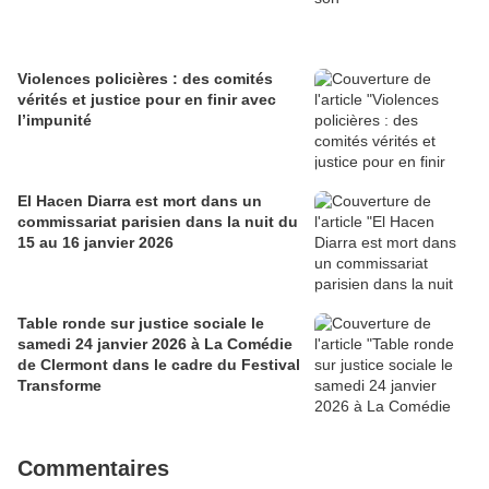
Violences policières : des comités
vérités et justice pour en finir avec
l’impunité
El Hacen Diarra est mort dans un
commissariat parisien dans la nuit du
15 au 16 janvier 2026
Table ronde sur justice sociale le
samedi 24 janvier 2026 à La Comédie
de Clermont dans le cadre du Festival
Transforme
Commentaires