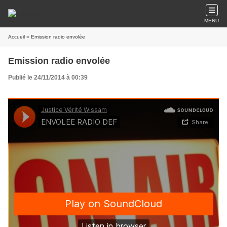
MENU
Accueil
» Emission radio envolée
Emission radio envolée
Publié le 24/11/2014 à 00:39