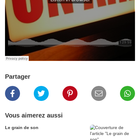
Partager
Vous aimerez aussi
Le grain de son