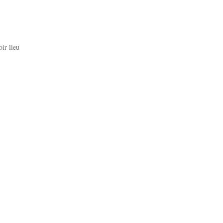
oir lieu