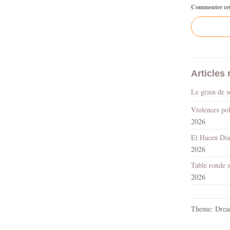
Commenter cet 
Articles 
Le grain de 
2026
2026
2026
Theme: Drea