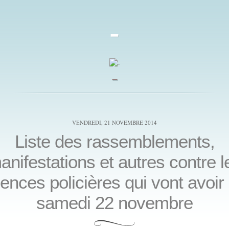
-
_
VENDREDI, 21 NOVEMBRE 2014
Liste des rassemblements,
anifestations et autres contre l
lences policières qui vont avoir 
samedi 22 novembre