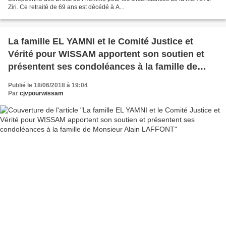
Ziri. Ce retraité de 69 ans est décédé à A...
La famille EL YAMNI et le Comité Justice et
Vérité pour WISSAM apportent son soutien et
présentent ses condoléances à la famille de
Monsieur Alain LAFFONT
Publié le 18/06/2018 à 19:04
Par
cjvpourwissam