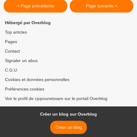
< Page précédente
Page suivante >
Hébergé par Overblog
Top articles
Pages
Contact
Signaler un abus
C.G.U.
Cookies et données personnelles
Préférences cookies
Voir le profil de cjvpourwissam sur le portail Overblog
Créer un blog sur Overblog
Créer un blog