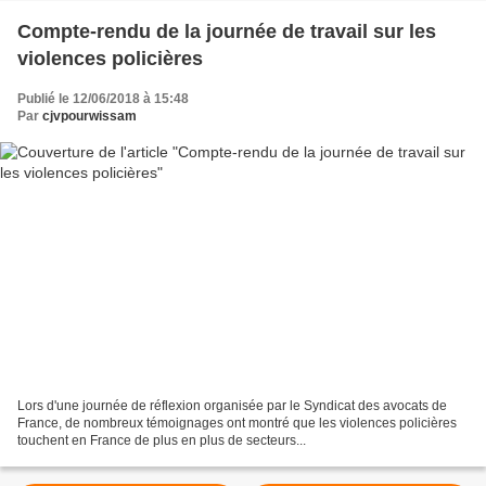
Compte-rendu de la journée de travail sur les
violences policières
Publié le 12/06/2018 à 15:48
Par
cjvpourwissam
Lors d'une journée de réflexion organisée par le Syndicat des avocats de
France, de nombreux témoignages ont montré que les violences policières
touchent en France de plus en plus de secteurs...