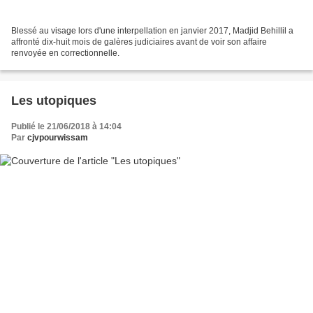
Blessé au visage lors d'une interpellation en janvier 2017, Madjid Behillil a
affronté dix-huit mois de galères judiciaires avant de voir son affaire
renvoyée en correctionnelle.
Les utopiques
Publié le 21/06/2018 à 14:04
Par
cjvpourwissam