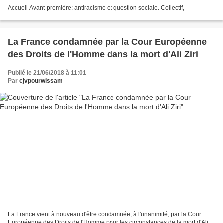
Accueil Avant-première: antiracisme et question sociale. Collectif,
La France condamnée par la Cour Européenne
des Droits de l'Homme dans la mort d'Ali Ziri
Publié le 21/06/2018 à 11:01
Par
cjvpourwissam
La France vient à nouveau d'être condamnée, à l'unanimité, par la Cour
Européenne des Droits de l'Homme pour les circonstances de la mort d'Ali