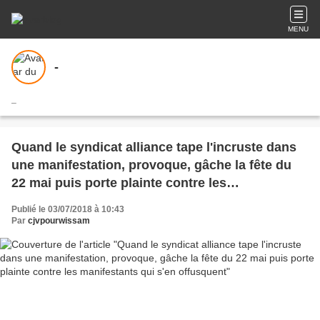
MENU
-
_
Quand le syndicat alliance tape l'incruste dans
une manifestation, provoque, gâche la fête du
22 mai puis porte plainte contre les
manifestants qui s'en offusquent
Publié le 03/07/2018 à 10:43
Par
cjvpourwissam