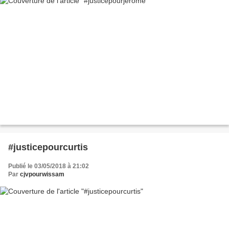
#justicepourcurtis
Publié le 03/05/2018 à 21:02
Par
cjvpourwissam