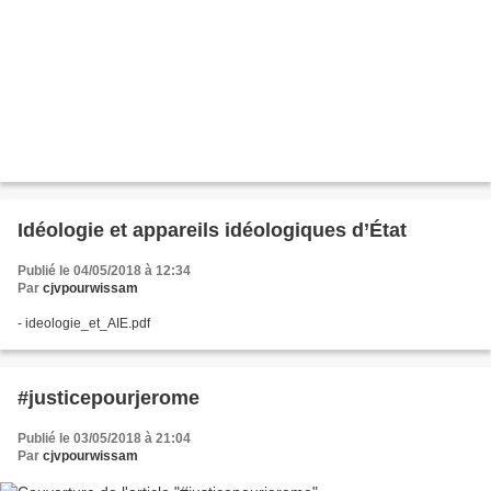
Idéologie et appareils idéologiques d’État
Publié le 04/05/2018 à 12:34
Par
cjvpourwissam
- ideologie_et_AIE.pdf
#justicepourjerome
Publié le 03/05/2018 à 21:04
Par
cjvpourwissam