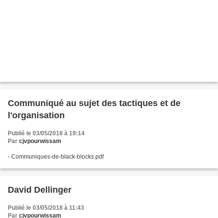
Communiqué au sujet des tactiques et de
l'organisation
Publié le 03/05/2018 à 19:14
Par
cjvpourwissam
- Communiques-de-black-blocks.pdf
David Dellinger
Publié le 03/05/2018 à 11:43
Par
cjvpourwissam