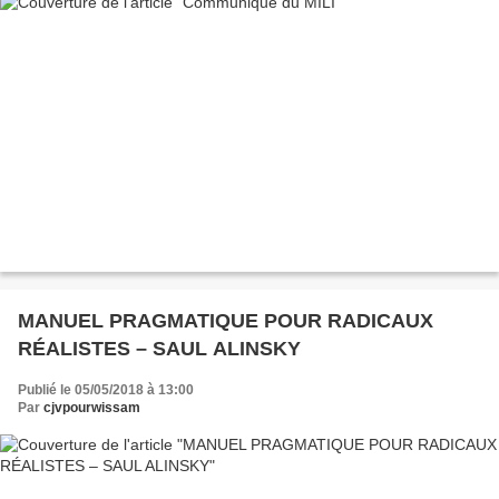
MANUEL PRAGMATIQUE POUR RADICAUX
RÉALISTES – SAUL ALINSKY
Publié le 05/05/2018 à 13:00
Par
cjvpourwissam