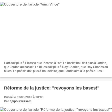
L'art doit plus à Picasso que Picasso à l'art. Le basketball doit plus à Jordan,
que Jordan au basket. Le blues doit plus à Ray Charles, que Ray Charles au
blues. La poésie doit plus à Baudelaire, que Baudelaire à la poésie. Les
petits hommes, les petits...
Réforme de la justice: "revoyons les bases!"
Publié le 03/03/2018 à 20:03
Par
cjvpourwissam