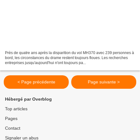
Près de quatre ans après la disparition du vol MH370 avec 239 personnes à
bord, les circonstances du drame restent toujours floues. Les recherches
entreprises jusqu'aujourd'hui n'ont toujours pa...
< Page précédente
Page suivante >
Hébergé par Overblog
Top articles
Pages
Contact
Signaler un abus