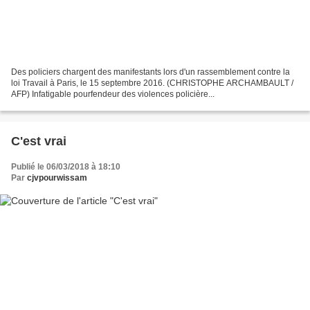
Des policiers chargent des manifestants lors d'un rassemblement contre la
loi Travail à Paris, le 15 septembre 2016. (CHRISTOPHE ARCHAMBAULT /
AFP) Infatigable pourfendeur des violences policière...
C'est vrai
Publié le 06/03/2018 à 18:10
Par
cjvpourwissam