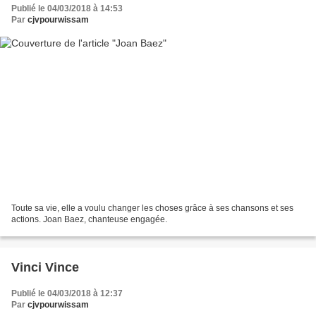
Publié le 04/03/2018 à 14:53
Par
cjvpourwissam
Toute sa vie, elle a voulu changer les choses grâce à ses chansons et ses
actions. Joan Baez, chanteuse engagée.
Vinci Vince
Publié le 04/03/2018 à 12:37
Par
cjvpourwissam