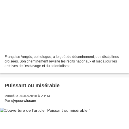
Françoise Vergès, politologue, a le goût du décentrement, des disciplines
croisées. Son cheminement revisite les récits nationaux et met à jour les
archives de l'esclavage et du colonialisme...
Puissant ou misérable
Publié le 26/02/2018 à 23:34
Par
cjvpourwissam