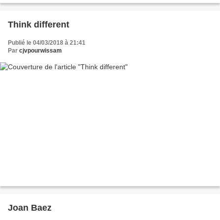
Think different
Publié le 04/03/2018 à 21:41
Par
cjvpourwissam
Joan Baez