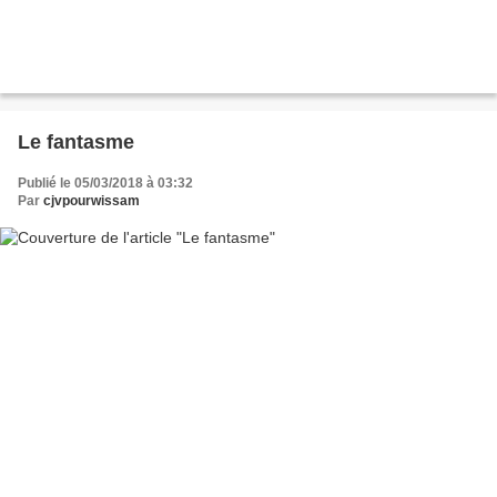
Le fantasme
Publié le 05/03/2018 à 03:32
Par
cjvpourwissam