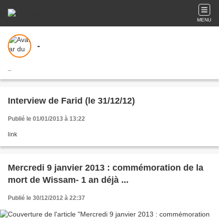
MENU
-
_
Interview de Farid (le 31/12/12)
Publié le 01/01/2013 à 13:22
link
Mercredi 9 janvier 2013 : commémoration de la
mort de Wissam- 1 an déjà ...
Publié le 30/12/2012 à 22:37